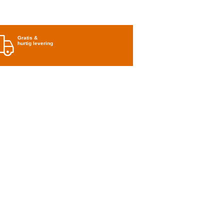
Gratis &
hurtig levering