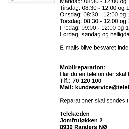
Mandag: 08:30 - 12:00 og 
Tirsdag: 08:30 - 12:00 og 
Onsdag: 08:30 - 12:00 og 
Torsdag: 08:30 - 12:00 og 
Fredag: 09:00 - 12:00 og 1
Lørdag, søndag og helligd
E-mails blive besvaret inde
Mobilreparation:
Har du en telefon der skal 
Tlf.: 70 120 100
Mail: kundeservice@tele
Reparationer skal sendes til
Telekæden
Jomfruløkken 2
8930 Randers NØ